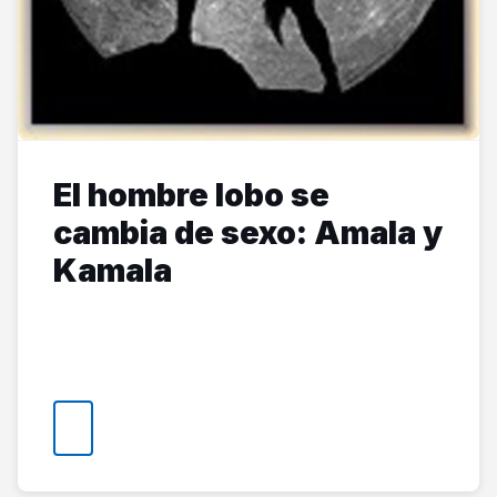
El hombre lobo se
cambia de sexo: Amala y
Kamala