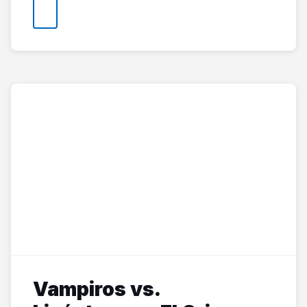
Vampiros vs.