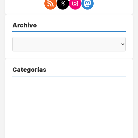
Archivo
Categorías