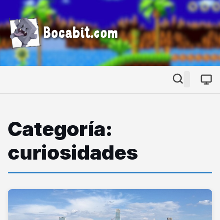
Bocabit.com
Categoría:
curiosidades