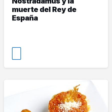
Nostradamus y la
muerte del Rey de
España