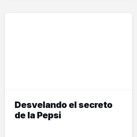
Desvelando el secreto
de la Pepsi