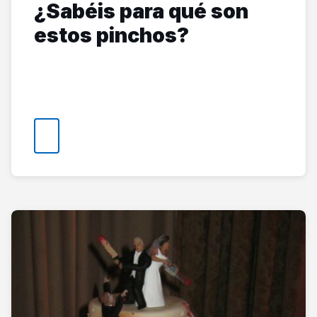
¿Sabéis para qué son
estos pinchos?