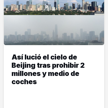
Así lució el cielo de
Beijing tras prohibir 2
millones y medio de
coches