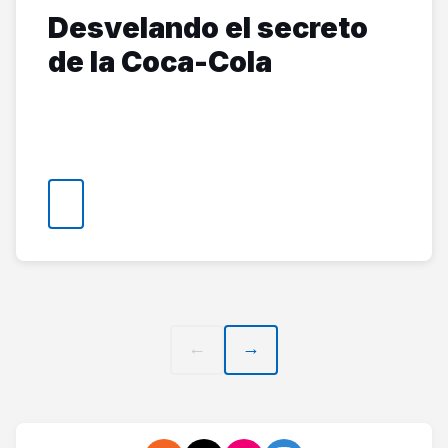
Desvelando el secreto
de la Coca-Cola
← Anterior
Siguiente →