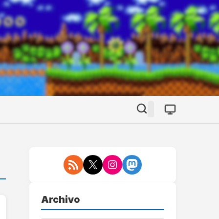
Archivo