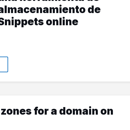
almacenamiento de
Snippets online
zones for a domain on