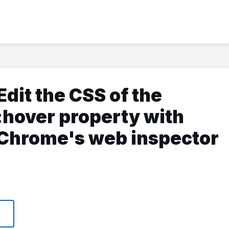
Edit the CSS of the
:hover property with
Chrome's web inspector