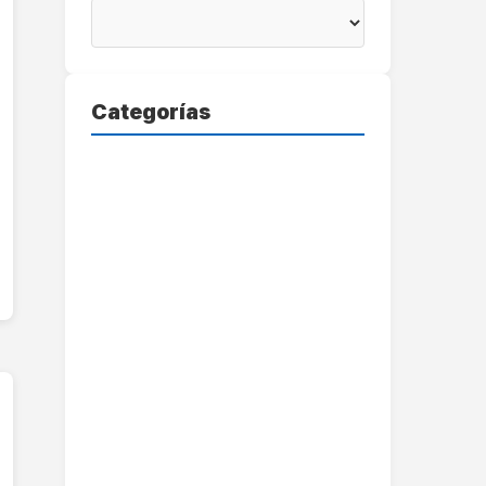
Categorías