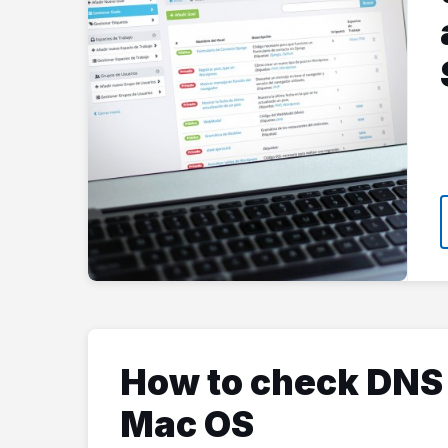
How to check DNS 
Mac OS