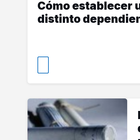
Cómo establecer 
distinto dependien