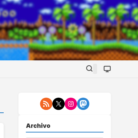
Archivo