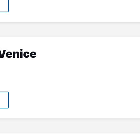
Venice