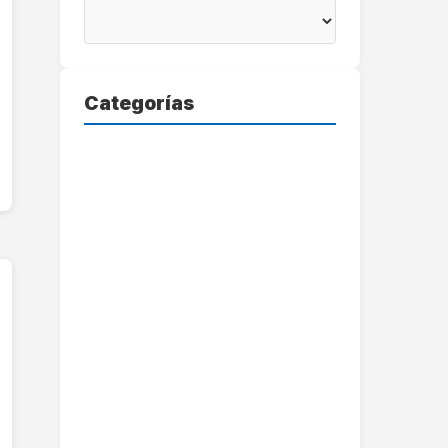
Categorías