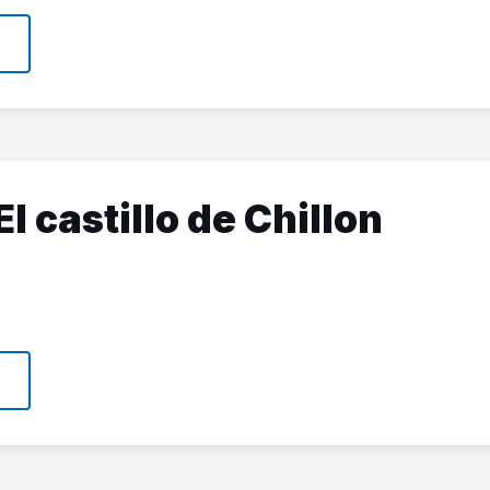
El castillo de Chillon