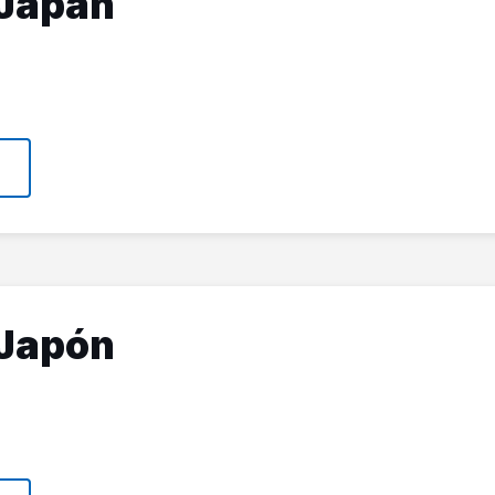
Japan
Japón