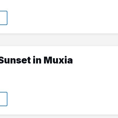
Sunset in Muxia