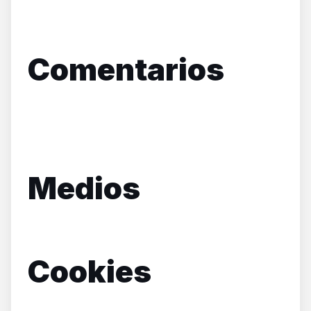
Comentarios
Medios
Cookies