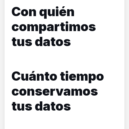
Con quién
compartimos
tus datos
Cuánto tiempo
conservamos
tus datos