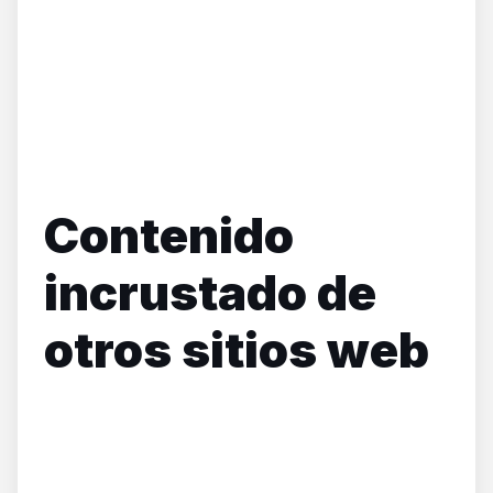
Contenido
incrustado de
otros sitios web