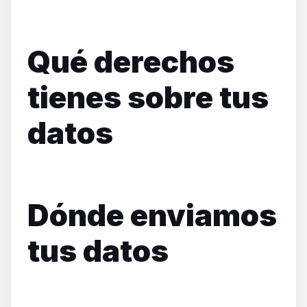
Qué derechos
tienes sobre tus
datos
Dónde enviamos
tus datos