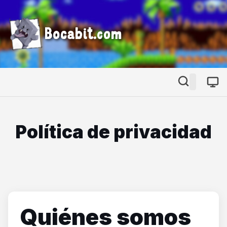
Bocabit.com
Política de privacidad
Quiénes somos