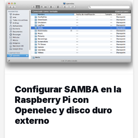
Configurar SAMBA en la
Raspberry Pi con
Openelec y disco duro
externo