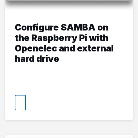
Configure SAMBA on
the Raspberry Pi with
Openelec and external
hard drive