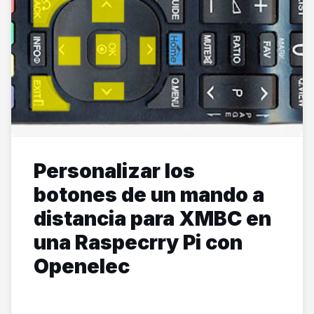
Personalizar los
botones de un mando a
distancia para XMBC en
una Raspecrry Pi con
Openelec