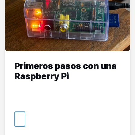
Primeros pasos con una
Raspberry Pi