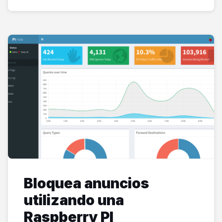
Bloquea anuncios
utilizando una
Raspberry PI