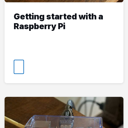
Getting started with a
Raspberry Pi