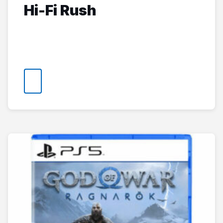
Hi-Fi Rush