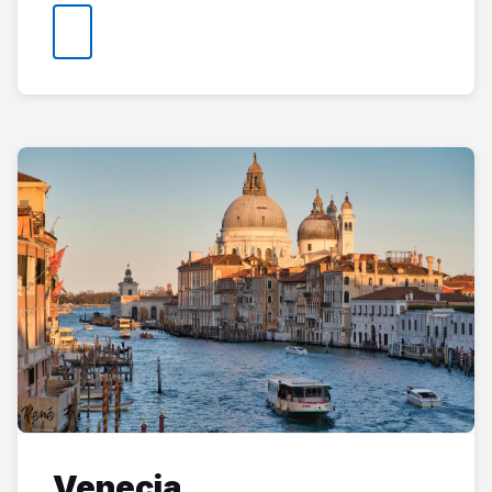
Venecia