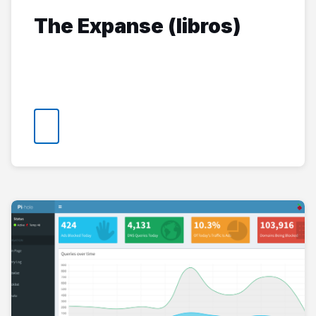
The Expanse (libros)