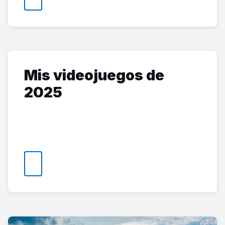
Mis videojuegos de
2025