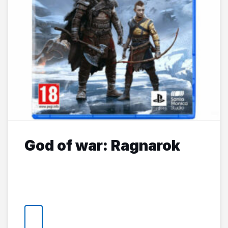
God of war: Ragnarok