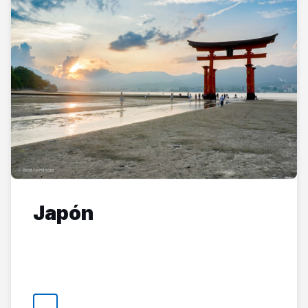
Japón