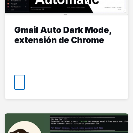
Gmail Auto Dark Mode,
extensión de Chrome