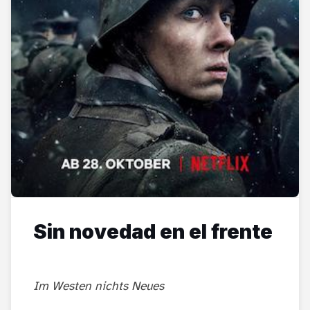
Sin novedad en el frente
Im Westen nichts Neues