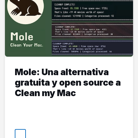
Mole: Una alternativa
gratuita y open source a
Clean my Mac