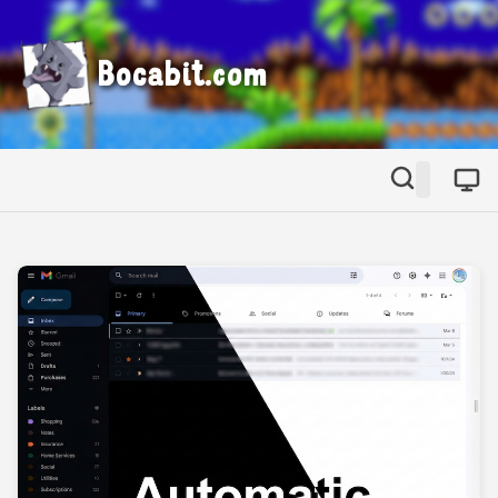
Bocabit.com