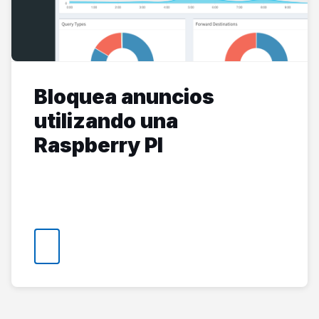
Bloquea anuncios
utilizando una
Raspberry PI