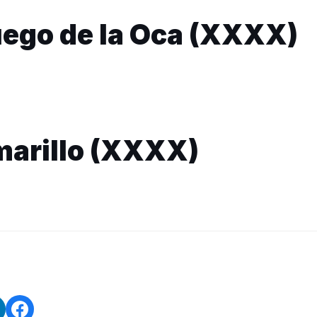
uego de la Oca (XXXX)
arillo (XXXX)