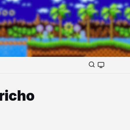
richo