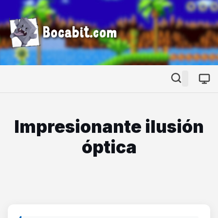
Bocabit.com
Impresionante ilusión
óptica