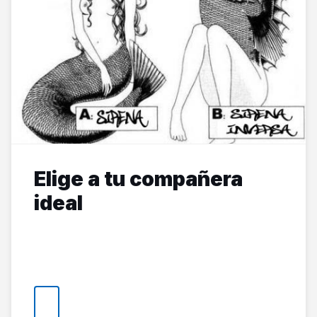
Elige a tu compañera
ideal