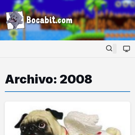
Bocabit.com
Archivo: 2008