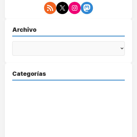
Archivo
Categorías