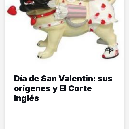
Día de San Valentin: sus
orígenes y El Corte
Inglés