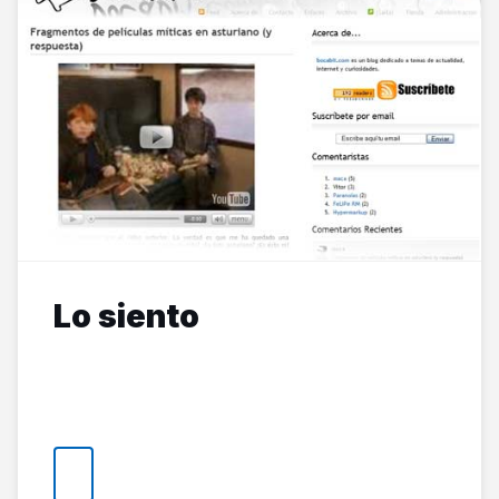
Lo siento