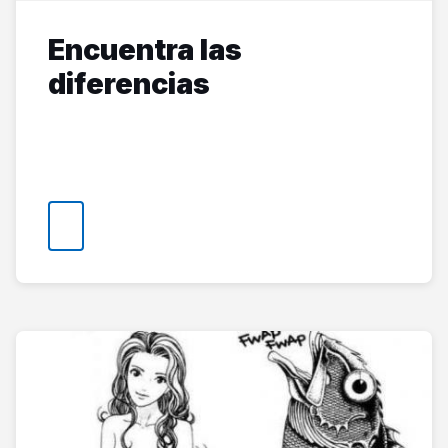
Encuentra las
diferencias