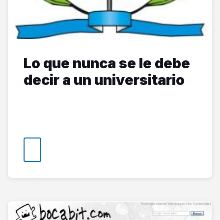
Lo que nunca se le debe
decir a un universitario