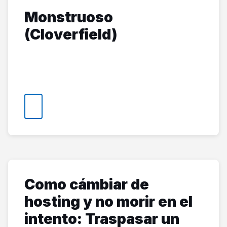
Monstruoso
(Cloverfield)
Como cámbiar de
hosting y no morir en el
intento: Traspasar un