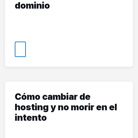
dominio
Cómo cambiar de
hosting y no morir en el
intento