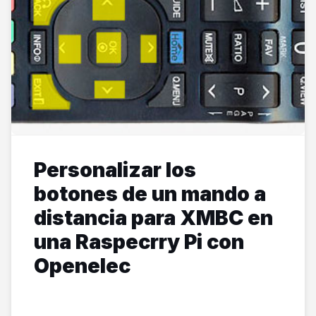
Personalizar los
botones de un mando a
distancia para XMBC en
una Raspecrry Pi con
Openelec