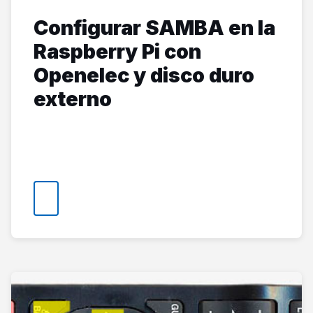
Configurar SAMBA en la
Raspberry Pi con
Openelec y disco duro
externo