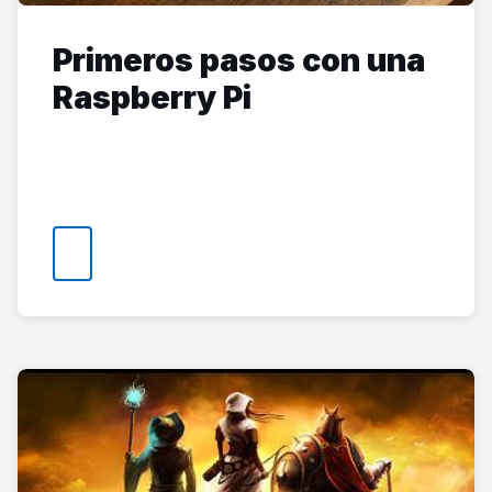
Primeros pasos con una
Raspberry Pi