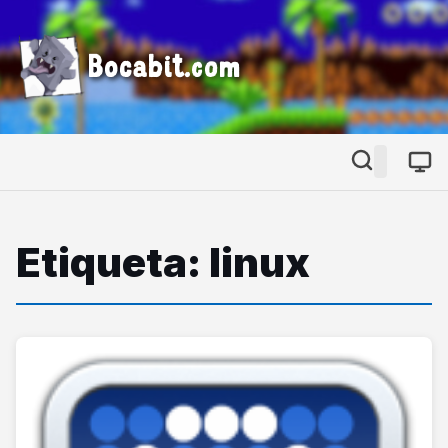
Bocabit.com
Etiqueta: linux