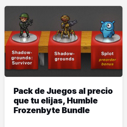
Pack de Juegos al precio
que tu elijas, Humble
Frozenbyte Bundle