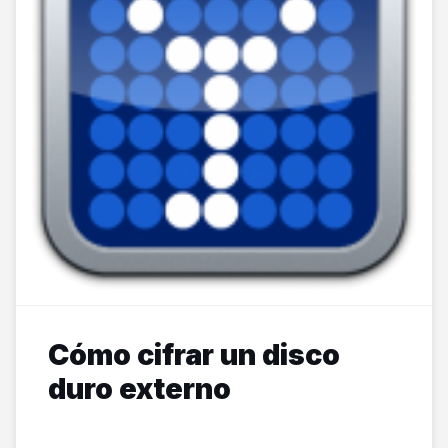
Cómo cifrar un disco
duro externo