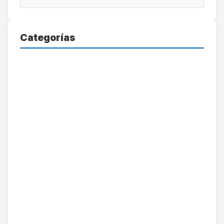
Categorías