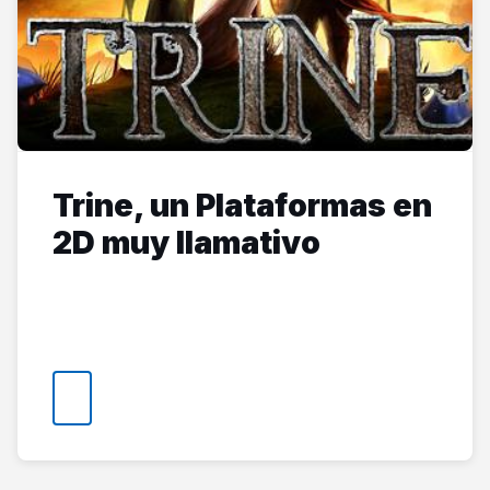
Trine, un Plataformas en
2D muy llamativo