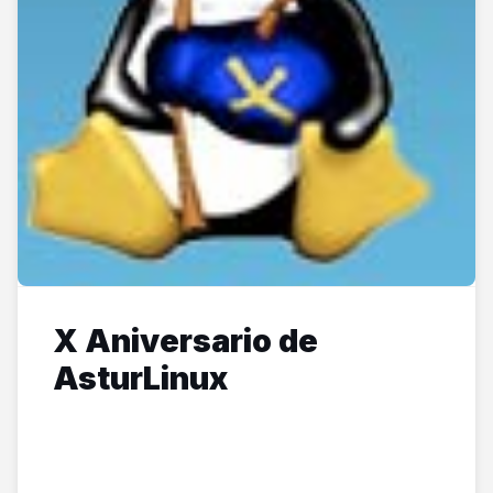
X Aniversario de
AsturLinux