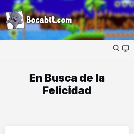
Bocabit.com
En Busca de la
Felicidad