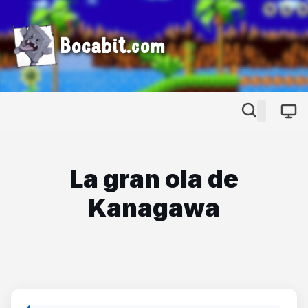
Bocabit.com
La gran ola de
Kanagawa