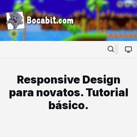
Bocabit.com
Responsive Design
para novatos. Tutorial
básico.