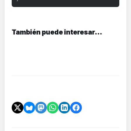
También puede interesar…