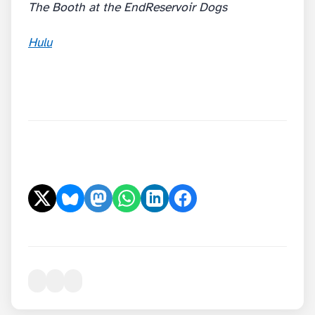
The Booth at the End
Reservoir Dogs
Hulu