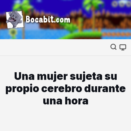
Bocabit.com
Una mujer sujeta su
propio cerebro durante
una hora