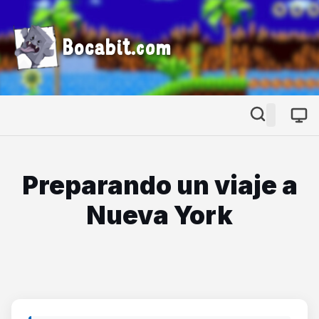
Bocabit.com
Preparando un viaje a
Nueva York