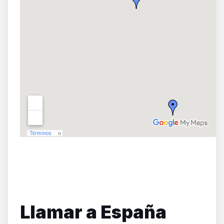
Llamar a España