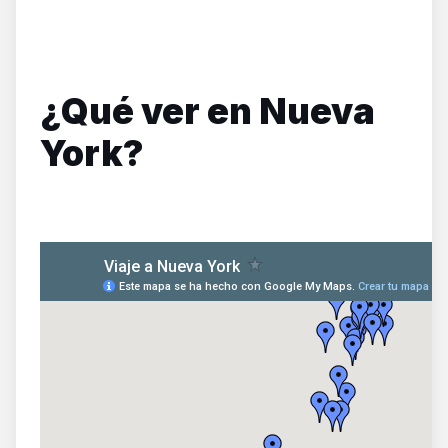
¿Qué ver en Nueva
York?