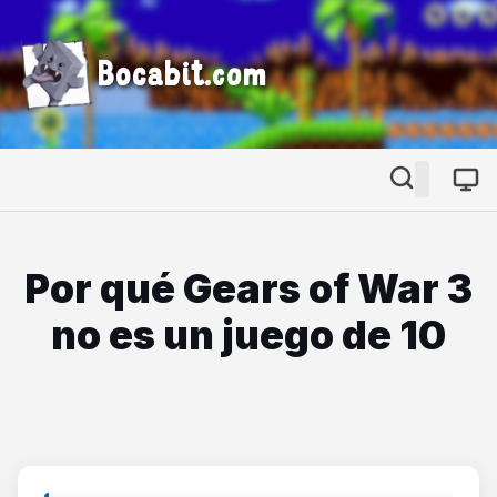
Bocabit.com
Por qué Gears of War 3
no es un juego de 10